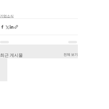
기업소식
최근 게시물
전체 보기