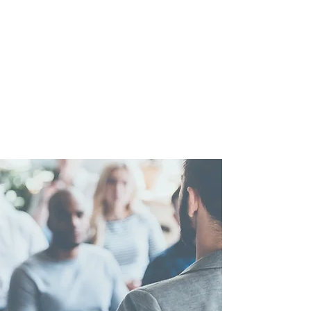
JK INTERNATIONAL